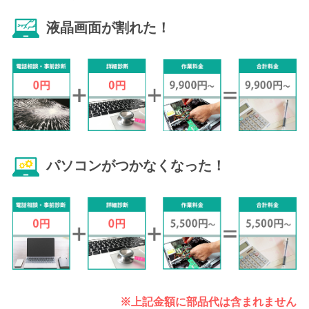
液晶画面が割れた！
パソコンがつかなくなった！
※上記金額に部品代は含まれません