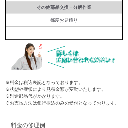
その他部品交換・分解作業
都度お見積り
※料金は税込表記となっております。
※状態や症状により見積金額が変動いたします。
※別途部品代がかかります。
※お支払方法は銀行振込のみの受付となっております。
料金の修理例