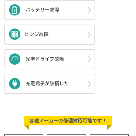
各種メーカーの修理対応可能です！