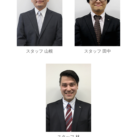
スタッフ 山根
スタッフ 田中
スタッフ 林