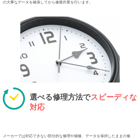
の大事なデータを確保してから修復作業を行います。
選べる修理方法で
スピーディな
対応
メーカーでは対応できない部分的な修理や補修、データを保持したままの修