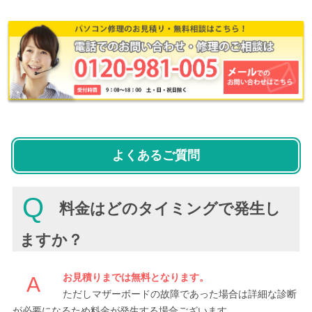
よくあるご質問
Q
料金はどのタイミングで発生し
ますか？
お見積りまでは無料となります。
A
ただしマザーボードの故障であった場合は詳細な診断
が必要になるため料金が発生する場合ございます。