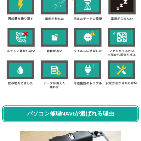
パソコン修理NAVIが選ばれる理由