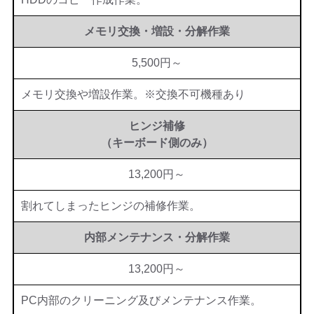
メモリ交換・増設・分解作業
5,500円～
メモリ交換や増設作業。※交換不可機種あり
ヒンジ補修
（キーボード側のみ）
13,200円～
割れてしまったヒンジの補修作業。
内部メンテナンス・分解作業
13,200円～
PC内部のクリーニング及びメンテナンス作業。