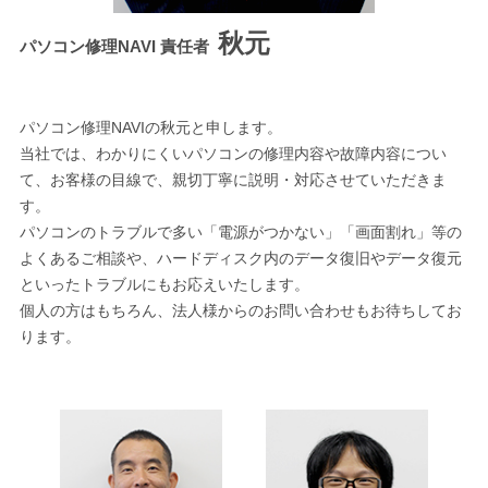
秋元
パソコン修理NAVI 責任者
パソコン修理NAVIの秋元と申します。
当社では、わかりにくいパソコンの修理内容や故障内容につい
て、お客様の目線で、親切丁寧に説明・対応させていただきま
す。
パソコンのトラブルで多い「電源がつかない」「画面割れ」等の
よくあるご相談や、ハードディスク内のデータ復旧やデータ復元
といったトラブルにもお応えいたします。
個人の方はもちろん、法人様からのお問い合わせもお待ちしてお
ります。