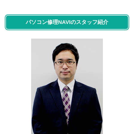
パソコン修理NAVIのスタッフ紹介