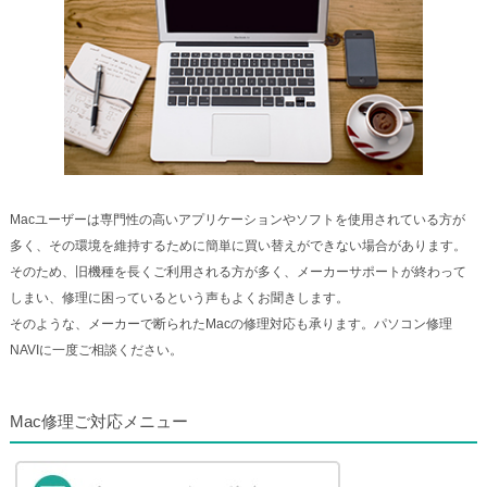
Macユーザーは専門性の高いアプリケーションやソフトを使用されている方が
多く、その環境を維持するために簡単に買い替えができない場合があります。
そのため、旧機種を長くご利用される方が多く、メーカーサポートが終わって
しまい、修理に困っているという声もよくお聞きします。
そのような、メーカーで断られたMacの修理対応も承ります。パソコン修理
NAVIに一度ご相談ください。
Mac修理ご対応メニュー