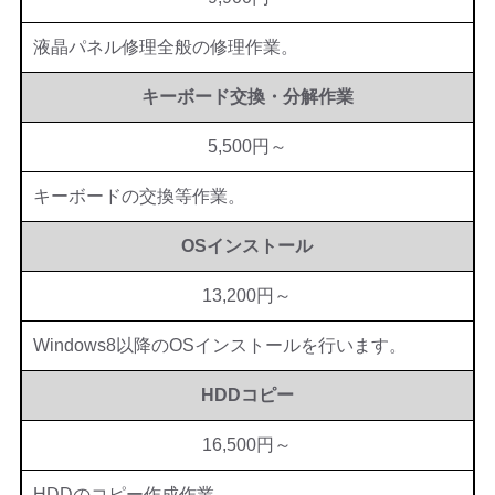
液晶パネル修理全般の修理作業。
キーボード交換・分解作業
5,500円～
キーボードの交換等作業。
OSインストール
13,200円～
Windows8以降のOSインストールを行います。
HDDコピー
16,500円～
HDDのコピー作成作業。