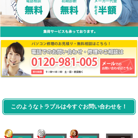
このようなトラブルは今すぐお問い合わせを！