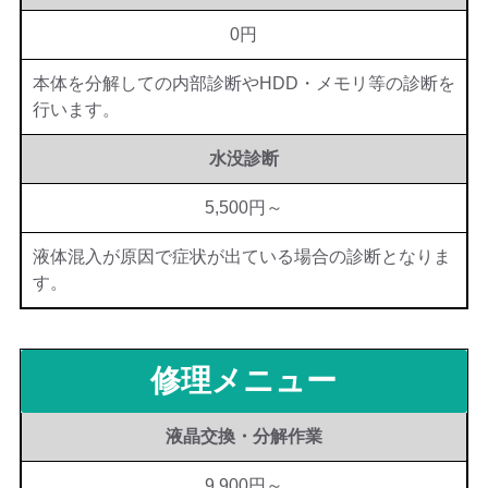
0円
本体を分解しての内部診断やHDD・メモリ等の診断を
行います。
水没診断
5,500円～
液体混入が原因で症状が出ている場合の診断となりま
す。
修理メニュー
液晶交換・分解作業
9,900円～