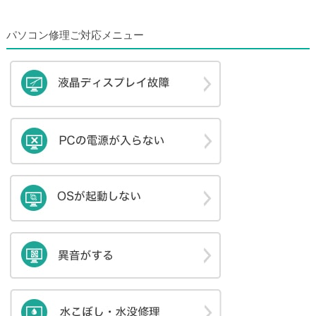
パソコン修理ご対応メニュー