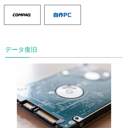
データ復旧