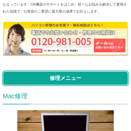
もなっています。OA機器のサポートをはじめ、様々なお悩みを解決して蓄積さ
れた知識で、お客様のご要望に最大限の成果でお応えします。
修理メニュー
Mac修理