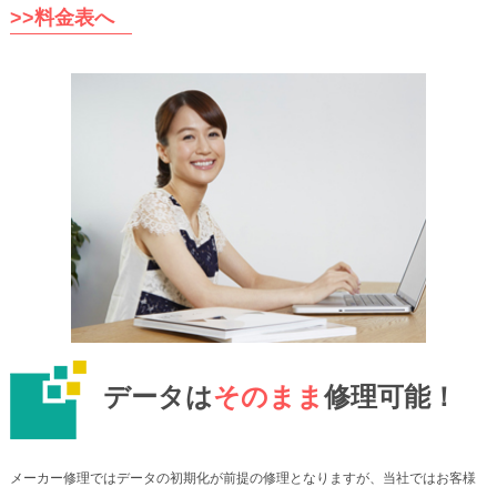
>>料金表へ
データは
そのまま
修理可能！
メーカー修理ではデータの初期化が前提の修理となりますが、当社ではお客様