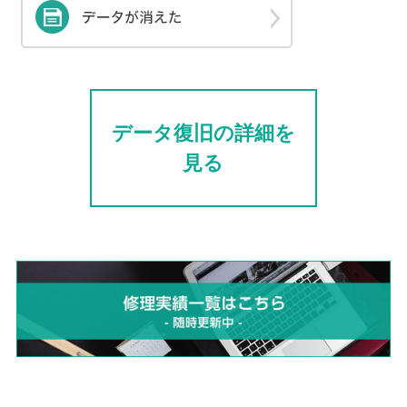
データ復旧の詳細を
見る