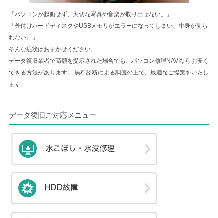
「パソコンが起動せず、大切な写真や音楽が取り出せない。」
「外付けハードディスクやUSBメモリがエラーになってしまい、中身が見ら
れない。」
そんな症状はおまかせください。
データ復旧業者で高額を提示された場合でも、パソコン修理NAVIならお安く
できる方法があります。 無料診断による調査の上で、最適なご提案をいたし
ます。
データ復旧ご対応メニュー