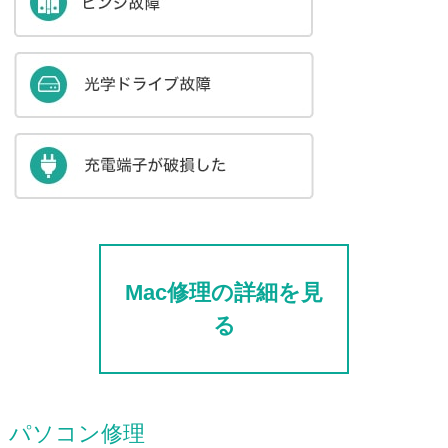
Mac修理の詳細を見
る
パソコン修理